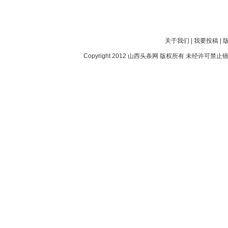
关于我们
|
我要投稿
|
Copyright 2012
山西头条网
版权所有 未经许可禁止镜